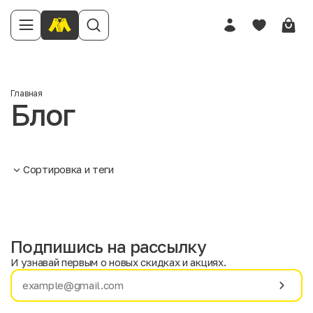
Главная
Блог
Сортировка и теги
Подпишись на рассылку
И узнавай первым о новых скидках и акциях.
Имя
Фамилия