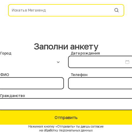
Заполни анкету
Город
Дата рождения
ФИО
Телефон
Гражданство
Отправить
Нажимая кнопку «Отправить» ты даешь согласие
на обработку персональных данных