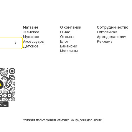
Магазин
О компании
Сотрудничество
Женское
О нас
Оптовикам
Мужское
Отзывы
Арендодателям
Аксессуары
Блог
Реклама
Детское
Вакансии
Магазины
Условия пользования
Политика конфиденциальности