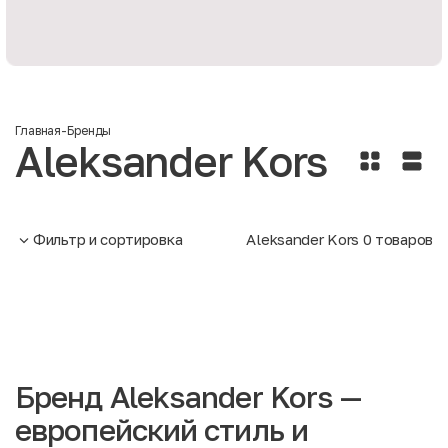
Главная
-
Бренды
Aleksander Kors
Фильтр и сортировка
Aleksander Kors
0
товаров
Бренд Aleksander Kors —
европейский стиль и