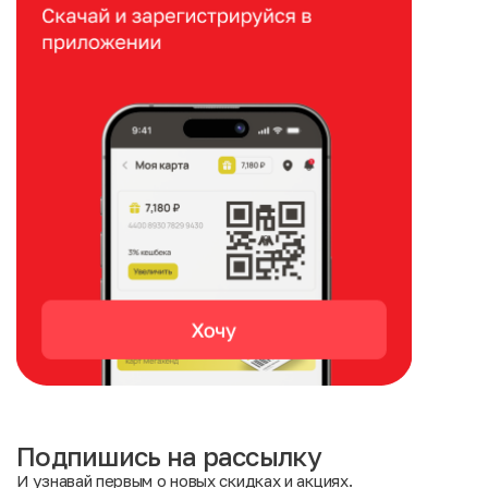
Подпишись на рассылку
И узнавай первым о новых скидках и акциях.