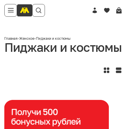
Главная
-
Женское
-
Пиджаки и костюмы
Пиджаки и костюмы