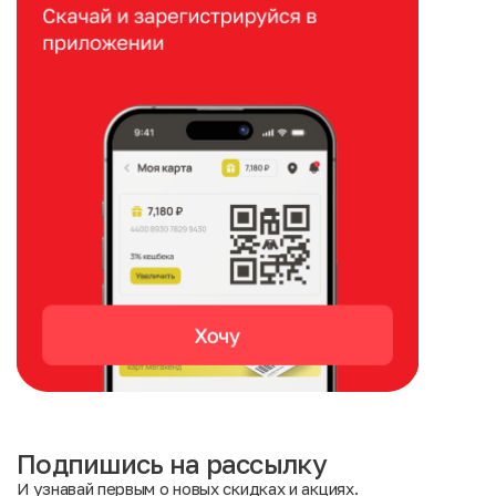
Подпишись на рассылку
И узнавай первым о новых скидках и акциях.