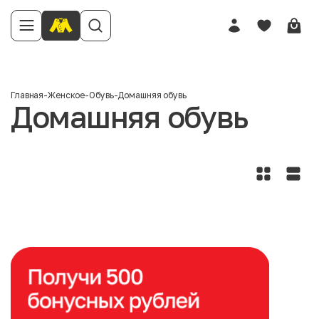
Главная
-
Женское
-
Обувь
-
Домашняя обувь
Домашняя обувь