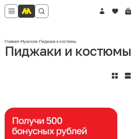
Главная
-
Мужское
-
Пиджаки и костюмы
Пиджаки и костюмы