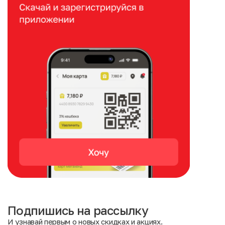
Подпишись на рассылку
И узнавай первым о новых скидках и акциях.