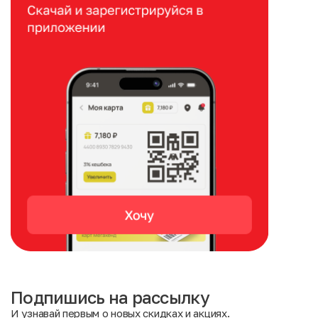
Подпишись на рассылку
И узнавай первым о новых скидках и акциях.