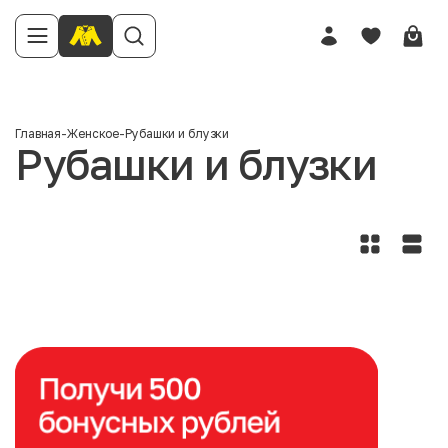
Главная
-
Женское
-
Рубашки и блузки
Рубашки и блузки